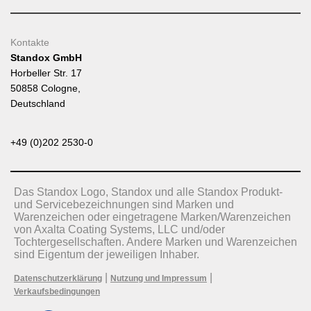
Kontakte
Standox GmbH
Horbeller Str. 17
50858 Cologne,
Deutschland
+49 (0)202 2530-0
Das Standox Logo, Standox und alle Standox Produkt-
und Servicebezeichnungen sind Marken und
Warenzeichen oder eingetragene Marken/Warenzeichen
von Axalta Coating Systems, LLC und/oder
Tochtergesellschaften. Andere Marken und Warenzeichen
sind Eigentum der jeweiligen Inhaber.
|
|
Datenschutzerklärung
Nutzung und Impressum
Verkaufsbedingungen