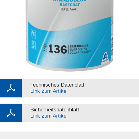
Technisches Datenblatt
Link zum Artikel
Sicherheitsdatenblatt
Link zum Artikel