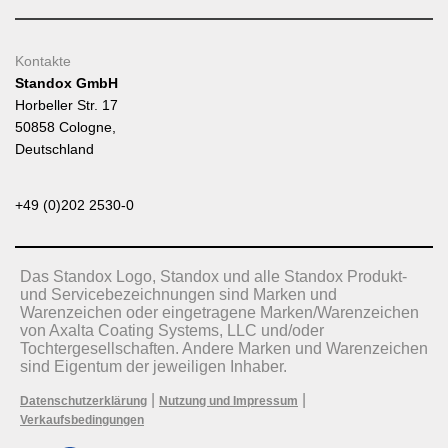
Kontakte
Standox GmbH
Horbeller Str. 17
50858 Cologne,
Deutschland
+49 (0)202 2530-0
Das Standox Logo, Standox und alle Standox Produkt-
und Servicebezeichnungen sind Marken und
Warenzeichen oder eingetragene Marken/Warenzeichen
von Axalta Coating Systems, LLC und/oder
Tochtergesellschaften. Andere Marken und Warenzeichen
sind Eigentum der jeweiligen Inhaber.
|
|
Datenschutzerklärung
Nutzung und Impressum
Verkaufsbedingungen