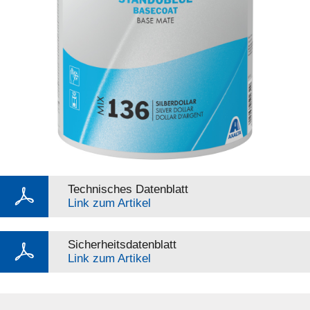
Technisches Datenblatt
Link zum Artikel
Sicherheitsdatenblatt
Link zum Artikel