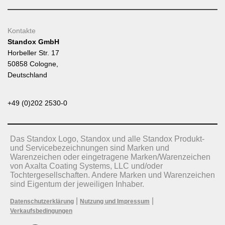
Kontakte
Standox GmbH
Horbeller Str. 17
50858 Cologne,
Deutschland
+49 (0)202 2530-0
Das Standox Logo, Standox und alle Standox Produkt-
und Servicebezeichnungen sind Marken und
Warenzeichen oder eingetragene Marken/Warenzeichen
von Axalta Coating Systems, LLC und/oder
Tochtergesellschaften. Andere Marken und Warenzeichen
sind Eigentum der jeweiligen Inhaber.
|
|
Datenschutzerklärung
Nutzung und Impressum
Verkaufsbedingungen