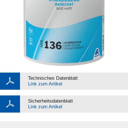
Technisches Datenblatt
Link zum Artikel
Sicherheitsdatenblatt
Link zum Artikel