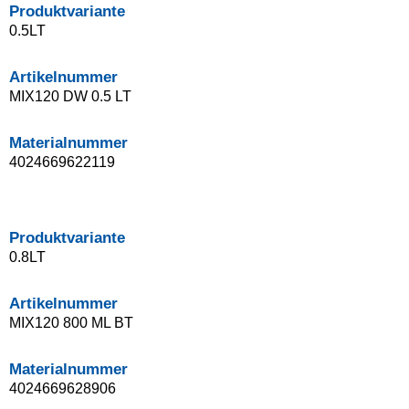
Produktvariante
0.5LT
Artikelnummer
MIX120 DW 0.5 LT
Materialnummer
4024669622119
Produktvariante
0.8LT
Artikelnummer
MIX120 800 ML BT
Materialnummer
4024669628906