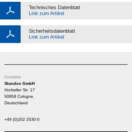
Technisches Datenblatt
Link zum Artikel
Sicherheitsdatenblatt
Link zum Artikel
Kontakte
Standox GmbH
Horbeller Str. 17
50858 Cologne,
Deutschland
+49 (0)202 2530-0