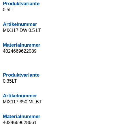
Produktvariante
0.5LT
Artikelnummer
MIX117 DW 0.5 LT
Materialnummer
4024669622089
Produktvariante
0.35LT
Artikelnummer
MIX117 350 ML BT
Materialnummer
4024669628661