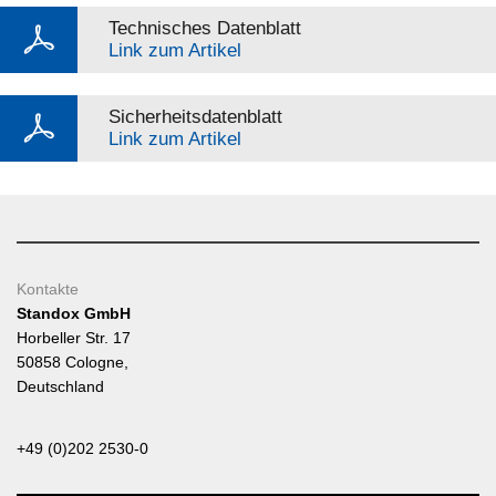
Technisches Datenblatt
Link zum Artikel
Sicherheitsdatenblatt
Link zum Artikel
Kontakte
Standox GmbH
Horbeller Str. 17
50858 Cologne,
Deutschland
+49 (0)202 2530-0