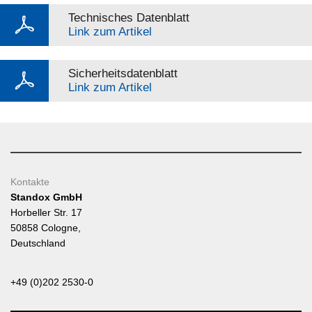
Technisches Datenblatt
Link zum Artikel
Sicherheitsdatenblatt
Link zum Artikel
Kontakte
Standox GmbH
Horbeller Str. 17
50858 Cologne,
Deutschland
+49 (0)202 2530-0