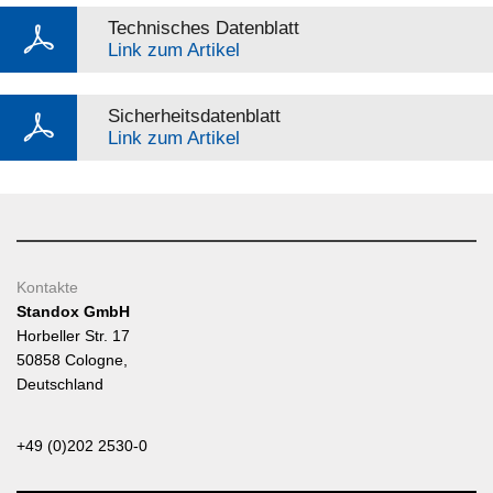
Technisches Datenblatt
Link zum Artikel
Sicherheitsdatenblatt
Link zum Artikel
Kontakte
Standox GmbH
Horbeller Str. 17
50858 Cologne,
Deutschland
+49 (0)202 2530-0