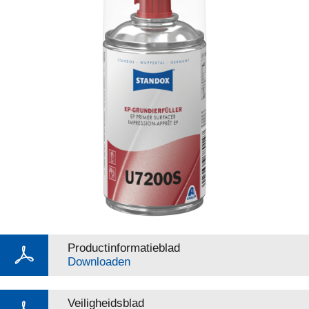
Productinformatieblad
Downloaden
Veiligheidsblad