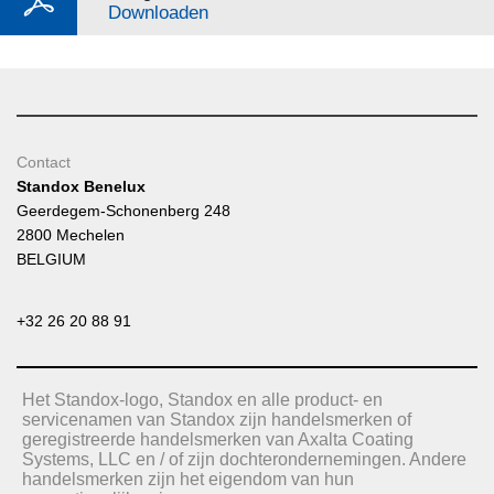
Downloaden
Contact
Standox Benelux
Geerdegem-Schonenberg 248
2800 Mechelen
BELGIUM
+32 26 20 88 91
Het Standox-logo, Standox en alle product- en
servicenamen van Standox zijn handelsmerken of
geregistreerde handelsmerken van Axalta Coating
Systems, LLC en / of zijn dochterondernemingen. Andere
handelsmerken zijn het eigendom van hun