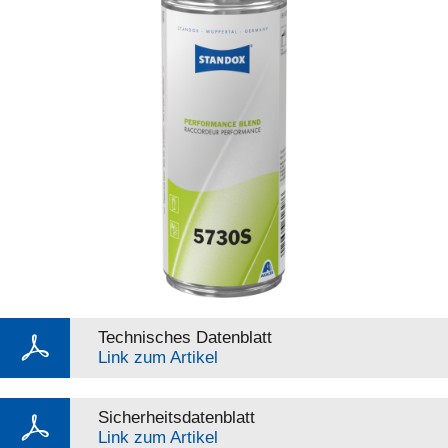
Technisches Datenblatt
Link zum Artikel
Sicherheitsdatenblatt
Link zum Artikel