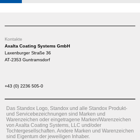
Kontakte
Axalta Coating Systems GmbH
Laxenburger Straße 36
AT-2353 Guntramsdorf
+43 (0) 2236 505-0
Das Standox Logo, Standox und alle Standox Produkt-
und Servicebezeichnungen sind Marken und
Warenzeichen oder eingetragene Marken/Warenzeichen
von Axalta Coating Systems, LLC und/oder
Tochtergesellschaften. Andere Marken und Warenzeichen
sind Eigentum der jeweiligen Inhaber.