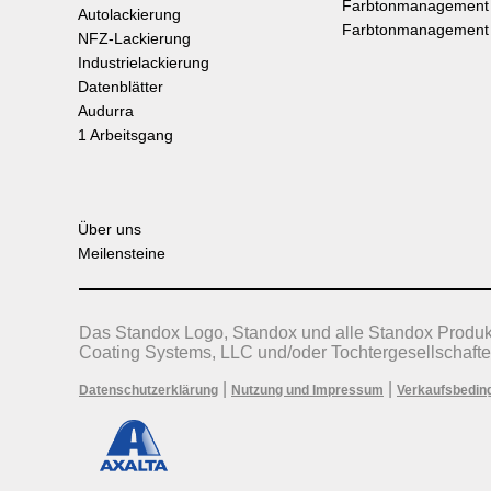
Farbtonmanagement
Autolackierung
Farbtonmanagement
NFZ-Lackierung
Industrielackierung
Datenblätter
Audurra
1 Arbeitsgang
Über uns
Meilensteine
Das Standox Logo, Standox und alle Standox Produ
Coating Systems, LLC und/oder Tochtergesellschafte
|
|
Datenschutzerklärung
Nutzung und Impressum
Verkaufsbedin