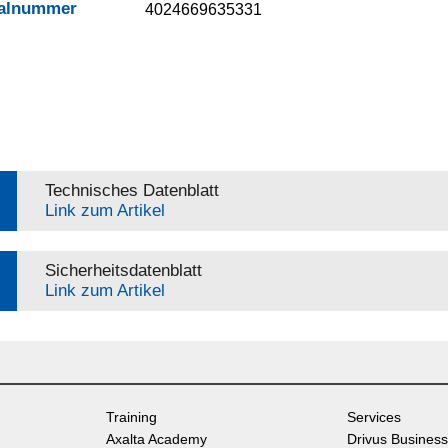
ialnummer
4024669635331
Technisches Datenblatt
Link zum Artikel
Sicherheitsdatenblatt
Link zum Artikel
Training
Services
Axalta Academy
Drivus Business