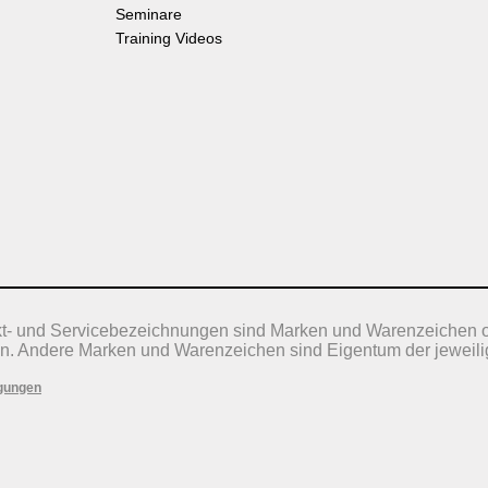
Seminare
Training Videos
kt- und Servicebezeichnungen sind Marken und Warenzeichen 
n. Andere Marken und Warenzeichen sind Eigentum der jeweili
gungen