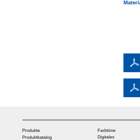
Mater
Produkte
Farbtöne
Digitales
Produktkatalog