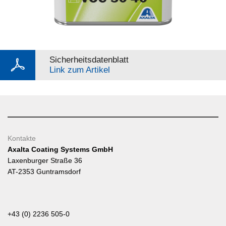
Sicherheitsdatenblatt
Link zum Artikel
Kontakte
Axalta Coating Systems GmbH
Laxenburger Straße 36
AT-2353 Guntramsdorf
+43 (0) 2236 505-0