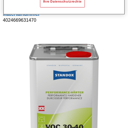
Ihre Datenschutzrechte
Materialnummer
4024669631470