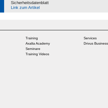
Sicherheitsdatenblatt
Link zum Artikel
Training
Services
Axalta Academy
Drivus Business
Seminare
Training Videos