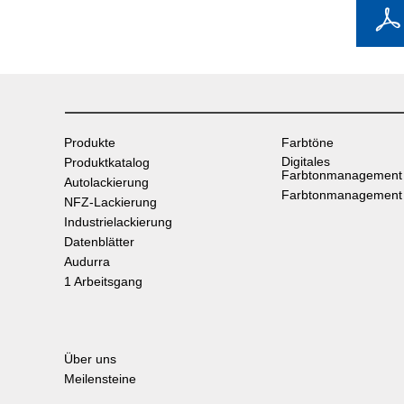
Produkte
Farbtöne
Digitales
Produktkatalog
Farbtonmanagement
Autolackierung
Farbtonmanagement
NFZ-Lackierung
Industrielackierung
Datenblätter
Audurra
1 Arbeitsgang
Über uns
Meilensteine