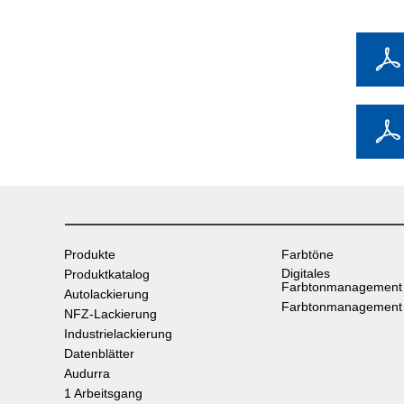
Produkte
Farbtöne
Digitales
Produktkatalog
Farbtonmanagement
Autolackierung
Farbtonmanagement
NFZ-Lackierung
Industrielackierung
Datenblätter
Audurra
1 Arbeitsgang