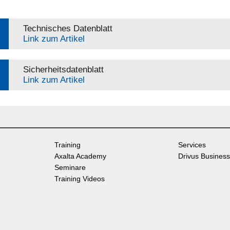
Technisches Datenblatt
Link zum Artikel
Sicherheitsdatenblatt
Link zum Artikel
Training
Services
Axalta Academy
Drivus Business
Seminare
Training Videos