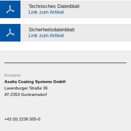
Technisches Datenblatt
Link zum Artikel
Sicherheitsdatenblatt
Link zum Artikel
Kontakte
Axalta Coating Systems GmbH
Laxenburger Straße 36
AT-2353 Guntramsdorf
+43 (0) 2236 505-0