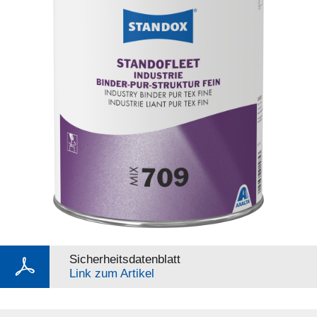
Sicherheitsdatenblatt
Link zum Artikel