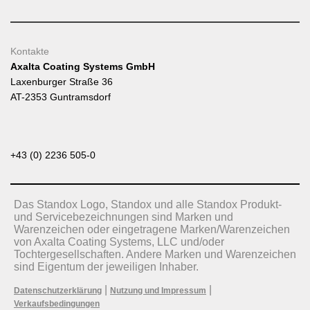
Kontakte
Axalta Coating Systems GmbH
Laxenburger Straße 36
AT-2353 Guntramsdorf
+43 (0) 2236 505-0
Das Standox Logo, Standox und alle Standox Produkt-
und Servicebezeichnungen sind Marken und
Warenzeichen oder eingetragene Marken/Warenzeichen
von Axalta Coating Systems, LLC und/oder
Tochtergesellschaften. Andere Marken und Warenzeichen
sind Eigentum der jeweiligen Inhaber.
|
|
Datenschutzerklärung
Nutzung und Impressum
Verkaufsbedingungen