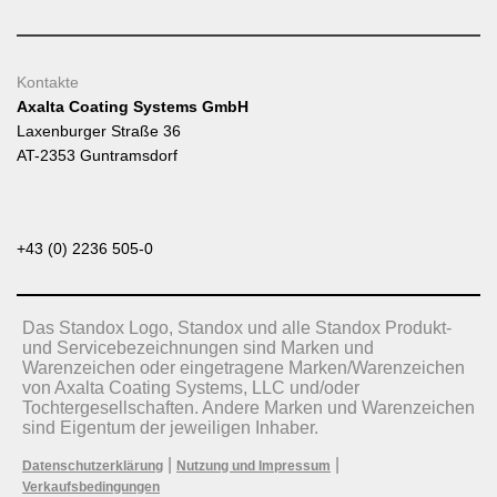
Kontakte
Axalta Coating Systems GmbH
Laxenburger Straße 36
AT-2353 Guntramsdorf
+43 (0) 2236 505-0
Das Standox Logo, Standox und alle Standox Produkt-
und Servicebezeichnungen sind Marken und
Warenzeichen oder eingetragene Marken/Warenzeichen
von Axalta Coating Systems, LLC und/oder
Tochtergesellschaften. Andere Marken und Warenzeichen
sind Eigentum der jeweiligen Inhaber.
|
|
Datenschutzerklärung
Nutzung und Impressum
Verkaufsbedingungen