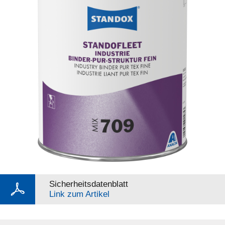
Sicherheitsdatenblatt
Link zum Artikel