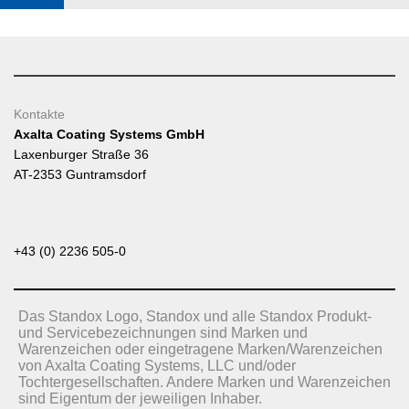
Kontakte
Axalta Coating Systems GmbH
Laxenburger Straße 36
AT-2353 Guntramsdorf
+43 (0) 2236 505-0
Das Standox Logo, Standox und alle Standox Produkt-
und Servicebezeichnungen sind Marken und
Warenzeichen oder eingetragene Marken/Warenzeichen
von Axalta Coating Systems, LLC und/oder
Tochtergesellschaften. Andere Marken und Warenzeichen
sind Eigentum der jeweiligen Inhaber.