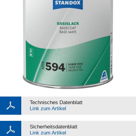
Technisches Datenblatt
Link zum Artikel
Sicherheitsdatenblatt
Link zum Artikel